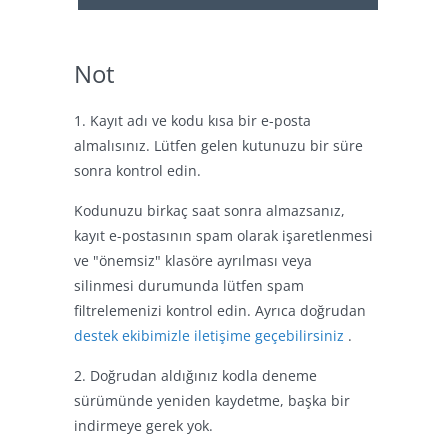
Not
1. Kayıt adı ve kodu kısa bir e-posta
almalısınız. Lütfen gelen kutunuzu bir süre
sonra kontrol edin.
Kodunuzu birkaç saat sonra almazsanız,
kayıt e-postasının spam olarak işaretlenmesi
ve "önemsiz" klasöre ayrılması veya
silinmesi durumunda lütfen spam
filtrelemenizi kontrol edin. Ayrıca doğrudan
destek ekibimizle iletişime geçebilirsiniz
.
2. Doğrudan aldığınız kodla deneme
sürümünde yeniden kaydetme, başka bir
indirmeye gerek yok.