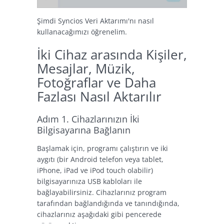
Şimdi Syncios Veri Aktarımı'nı nasıl
kullanacağımızı öğrenelim.
İki Cihaz arasında Kişiler,
Mesajlar, Müzik,
Fotoğraflar ve Daha
Fazlası Nasıl Aktarılır
Adım 1. Cihazlarınızın İki
Bilgisayarına Bağlanın
Başlamak için, programı çalıştırın ve iki
aygıtı (bir Android telefon veya tablet,
iPhone, iPad ve iPod touch olabilir)
bilgisayarınıza USB kabloları ile
bağlayabilirsiniz. Cihazlarınız program
tarafından bağlandığında ve tanındığında,
cihazlarınız aşağıdaki gibi pencerede