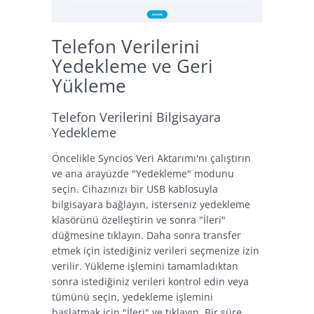
Telefon Verilerini
Yedekleme ve Geri
Yükleme
Telefon Verilerini Bilgisayara
Yedekleme
Öncelikle Syncios Veri Aktarımı'nı çalıştırın
ve ana arayüzde "Yedekleme" modunu
seçin. Cihazınızı bir USB kablosuyla
bilgisayara bağlayın, isterseniz yedekleme
klasörünü özelleştirin ve sonra "İleri"
düğmesine tıklayın. Daha sonra transfer
etmek için istediğiniz verileri seçmenize izin
verilir. Yükleme işlemini tamamladıktan
sonra istediğiniz verileri kontrol edin veya
tümünü seçin, yedekleme işlemini
başlatmak için "İleri" ye tıklayın. Bir süre