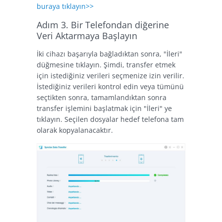
buraya tıklayın>>
Adım 3. Bir Telefondan diğerine
Veri Aktarmaya Başlayın
İki cihazı başarıyla bağladıktan sonra, "İleri"
düğmesine tıklayın. Şimdi, transfer etmek
için istediğiniz verileri seçmenize izin verilir.
İstediğiniz verileri kontrol edin veya tümünü
seçtikten sonra, tamamlandıktan sonra
transfer işlemini başlatmak için "İleri" ye
tıklayın. Seçilen dosyalar hedef telefona tam
olarak kopyalanacaktır.