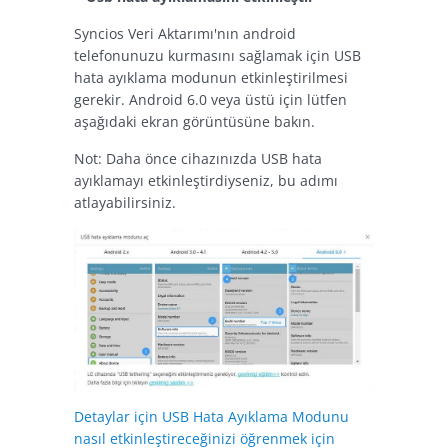
Syncios Veri Aktarımı'nın android
telefonunuzu kurmasını sağlamak için USB
hata ayıklama modunun etkinleştirilmesi
gerekir. Android 6.0 veya üstü için lütfen
aşağıdaki ekran görüntüsüne bakın.
Not: Daha önce cihazınızda USB hata
ayıklamayı etkinleştirdiyseniz, bu adımı
atlayabilirsiniz.
Detaylar için USB Hata Ayıklama Modunu
nasıl etkinleştireceğinizi öğrenmek için