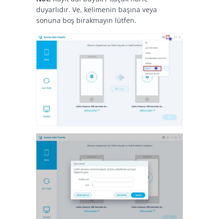
duyarlıdır. Ve, kelimenin başına veya
sonuna boş bırakmayın lütfen.