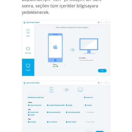
sonra, seçilen tüm içerikler bilgisayara
yedeklenecek.