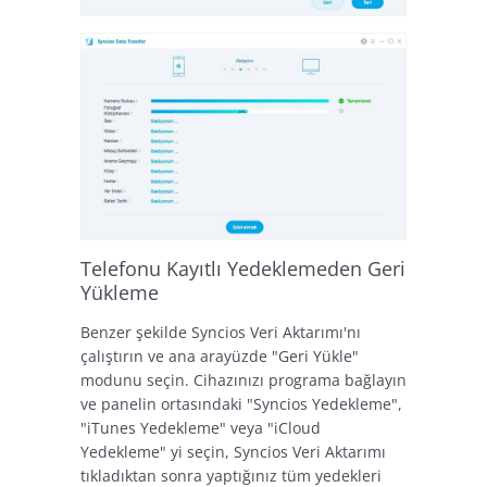
Telefonu Kayıtlı Yedeklemeden Geri
Yükleme
Benzer şekilde Syncios Veri Aktarımı'nı
çalıştırın ve ana arayüzde "Geri Yükle"
modunu seçin. Cihazınızı programa bağlayın
ve panelin ortasındaki "Syncios Yedekleme",
"iTunes Yedekleme" veya "iCloud
Yedekleme" yi seçin, Syncios Veri Aktarımı
tıkladıktan sonra yaptığınız tüm yedekleri