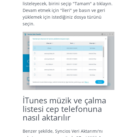
listeleyecek, birini seçip "Tamam" a tıklayın.
Devam etmek için "İleri" ye basın ve geri
yüklemek için istediğiniz dosya türünü
seçin.
İTunes müzik ve çalma
listesi cep telefonuna
nasıl aktarılır
Benzer şekilde, Syncios Veri Aktarımı'nı